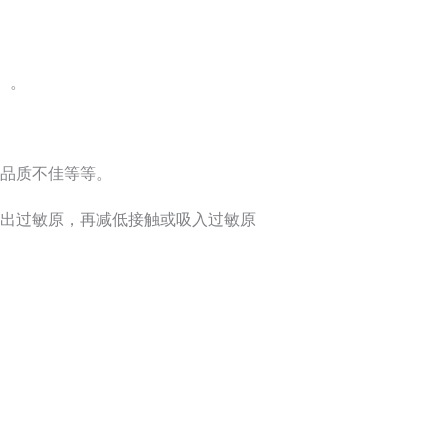
）。
品质不佳等等。
出过敏原，再减低接触或吸入过敏原