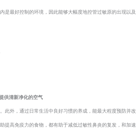
内是最好控制的环境，因此能够大幅度地控管过敏原的出现以及
内提供清新净化的空气
。此外，通过日常生活中良好习惯的养成，能最大程度预防并改
助提高免疫力的食物，都有助于减低过敏性鼻炎的复发，和加速