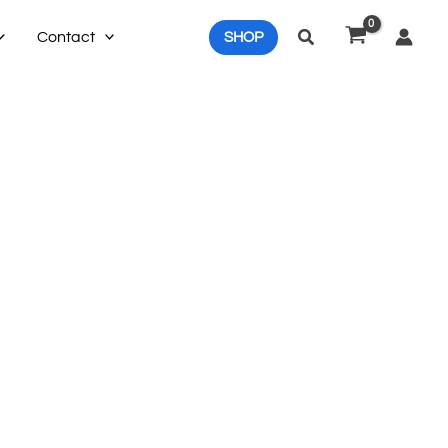
Search
Contact
SHOP