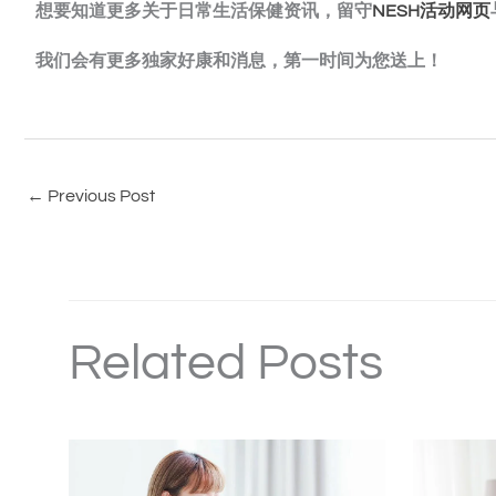
想要知道更多关于日常生活保健资讯，留守
NESH活动网页
我们会有更多独家好康和消息，第一时间为您送上！
←
Previous Post
Related Posts